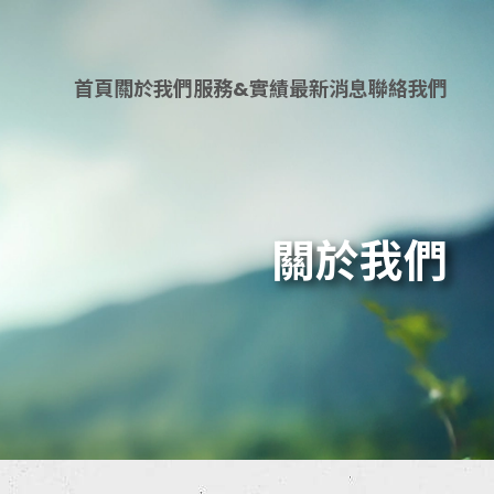
首頁
關於我們
服務&實績
最新消息
聯絡我們
關於我們