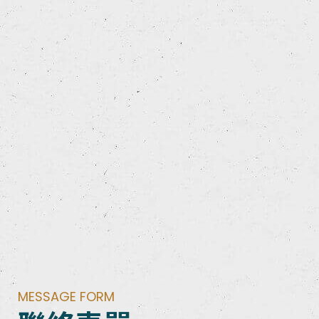
MESSAGE FORM