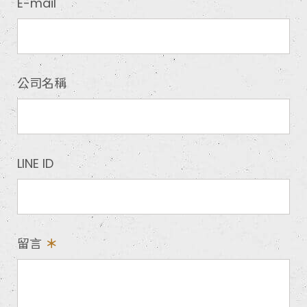
E-mail
公司名稱
LINE ID
留言