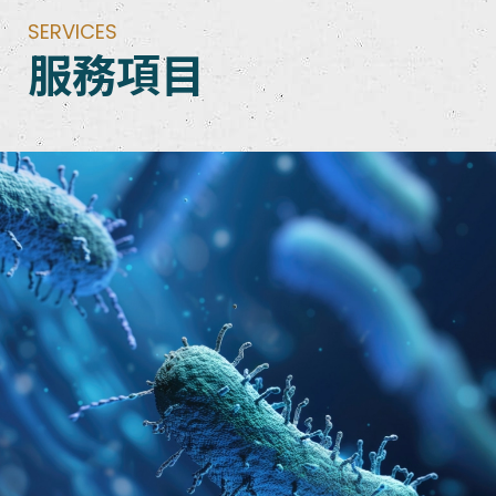
SERVICES
服務項目