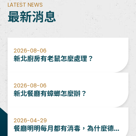
LATEST NEWS
最新消息
2026-08-06
新北廚房有老鼠怎麼處理？
2026-08-06
新北餐廳有蟑螂怎麼辦？
2026-04-29
餐廳明明每月都有消毒，為什麼德國